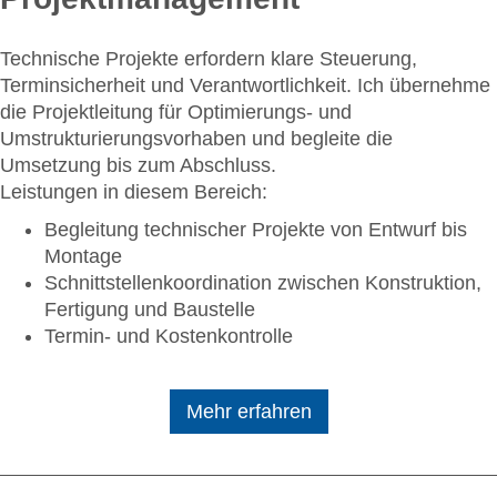
Technische Projekte erfordern klare Steuerung,
Terminsicherheit und Verantwortlichkeit. Ich übernehme
die Projektleitung für Optimierungs- und
Umstrukturierungsvorhaben und begleite die
Umsetzung bis zum Abschluss.
Leistungen in diesem Bereich:
Begleitung technischer Projekte von Entwurf bis
Montage
Schnittstellenkoordination zwischen Konstruktion,
Fertigung und Baustelle
Termin- und Kostenkontrolle
Mehr erfahren