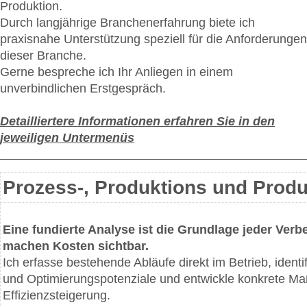
Produktion.
Durch langjährige Branchenerfahrung biete ich
praxisnahe Unterstützung speziell für die Anforderungen
dieser Branche.
Gerne bespreche ich Ihr Anliegen in einem
unverbindlichen Erstgespräch.
Detailliertere Informationen erfahren Sie in den
jeweiligen Untermenüs
Prozess-, Produktions und Prod
Eine fundierte Analyse ist die Grundlage jeder Ver
machen Kosten sichtbar.
Ich erfasse bestehende Abläufe direkt im Betrieb, identi
und Optimierungspotenziale und entwickle konkrete M
Effizienzsteigerung.