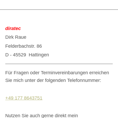
diratec
Dirk Raue
Felderbachstr. 86
D - 45529 Hattingen
Für Fragen oder Terminvereinbarungen erreichen
Sie mich unter der folgenden Telefonnummer:
+49 177 8643751
Nutzen Sie auch gerne direkt mein