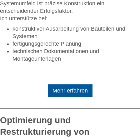
Systemumfeld ist präzise Konstruktion ein
entscheidender Erfolgsfaktor.
Ich unterstütze bei:
konstruktiver Ausarbeitung von Bauteilen und
Systemen
fertigungsgerechte Planung
technischen Dokumentationen und
Montageunterlagen
Mehr erfahren
Optimierung und
Restrukturierung von