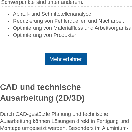
Schwerpunkte sind unter anderem:
Ablauf- und Schnittstellenanalyse
Reduzierung von Fehlerquellen und Nacharbeit
Optimierung von Materialfluss und Arbeitsorganisa
Optimierung von Produkten
Mehr erfahren
CAD und technische
Ausarbeitung (2D/3D)
Durch CAD-gestützte Planung und technische
Ausarbeitung können Lösungen direkt in Fertigung und
Montage umgesetzt werden. Besonders im Aluminium-