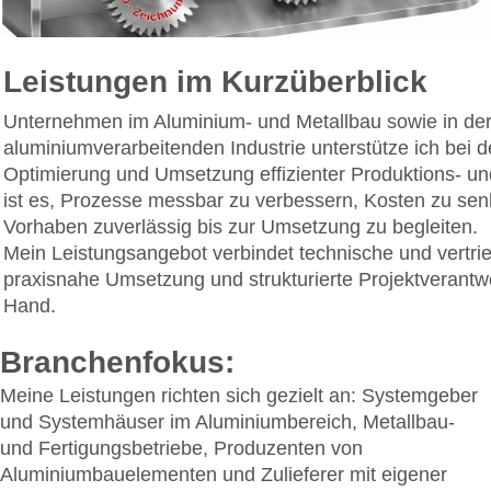
Leistungen im Kurzüberblick
Unternehmen im Aluminium- und Metallbau sowie in de
aluminiumverarbeitenden Industrie unterstütze ich bei d
Optimierung und Umsetzung effizienter Produktions- und
ist es, Prozesse messbar zu verbessern, Kosten zu se
Vorhaben zuverlässig bis zur Umsetzung zu begleiten.
Mein Leistungsangebot verbindet technische und vertrie
praxisnahe Umsetzung und strukturierte Projektverantw
Hand.
Branchenfokus:
Meine Leistungen richten sich gezielt an: Systemgeber
und Systemhäuser im Aluminiumbereich, Metallbau-
und Fertigungsbetriebe, Produzenten von
Aluminiumbauelementen und Zulieferer mit eigener