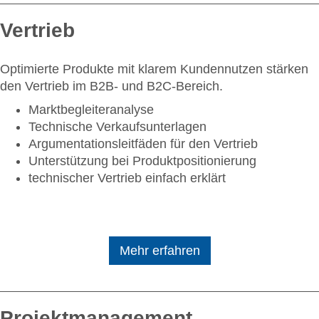
Vertrieb
Optimierte Produkte mit klarem Kundennutzen stärken
den Vertrieb im B2B- und B2C-Bereich.
Marktbegleiteranalyse
Technische Verkaufsunterlagen
Argumentationsleitfäden für den Vertrieb
Unterstützung bei Produktpositionierung
technischer Vertrieb einfach erklärt
Mehr erfahren
Projektmanagement