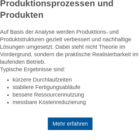
Produktionsprozessen und
Produkten
Auf Basis der Analyse werden Produktions- und
Produktstrukturen gezielt verbessert und nachhaltige
Lösungen umgesetzt. Dabei steht nicht Theorie im
Vordergrund, sondern die praktische Realisierbarkeit im
laufenden Betrieb.
Typische Ergebnisse sind:
kürzere Durchlaufzeiten
stabilere Fertigungsabläufe
bessere Ressourcennutzung
messbare Kostenreduzierung
Mehr erfahren