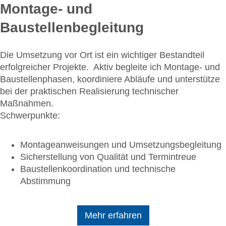
Montage- und
Baustellenbegleitung
Die Umsetzung vor Ort ist ein wichtiger Bestandteil
erfolgreicher Projekte. Aktiv begleite ich Montage- und
Baustellenphasen, koordiniere Abläufe und unterstütze
bei der praktischen Realisierung technischer
Maßnahmen.
Schwerpunkte:
Montageanweisungen und Umsetzungsbegleitung
Sicherstellung von Qualität und Termintreue
Baustellenkoordination und technische
Abstimmung
Mehr erfahren