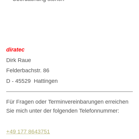
diratec
Dirk Raue
Felderbachstr. 86
D - 45529 Hattingen
Für Fragen oder Terminvereinbarungen erreichen
Sie mich unter der folgenden Telefonnummer:
+49 177 8643751