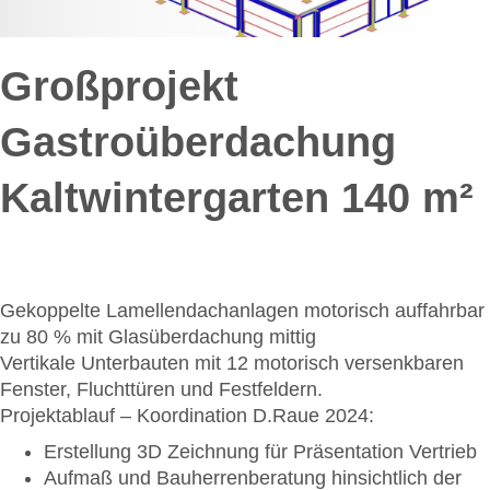
Großprojekt
Gastroüberdachung
Kaltwintergarten 140 m²
Gekoppelte Lamellendachanlagen motorisch auffahrbar
zu 80 % mit Glasüberdachung mittig
Vertikale Unterbauten mit 12 motorisch versenkbaren
Fenster, Fluchttüren und Festfeldern.
Projektablauf – Koordination D.Raue 2024:
Erstellung 3D Zeichnung für Präsentation Vertrieb
Aufmaß und Bauherrenberatung hinsichtlich der